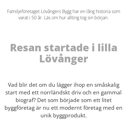
Familjeföretaget Lövångers Bygg har en lång historia som
varat i 50 år. Läs om hur allting tog sin början.
Resan startade i lilla
Lövånger
Vad blir det om du lägger ihop en småskalig
start med ett norrländskt driv och en gammal
biograf? Det som började som ett litet
byggföretag är nu ett modernt företag med en
unik byggprodukt.