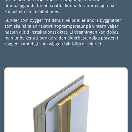
utanpåliggande för att snabbt kunna förändra lägen på
kontakter och installationer.
Kunder som bygger fritidshus, villor eller andra byggnader
som ska hålla en relativt hög temperatur på vintern väljer
nästan alltid installationsskiktet. El dragningen kan döljas,
man undviker att punktera den ålderbeständiga plasten i
väggen samtidigt som väggen blir bättre isolerad.