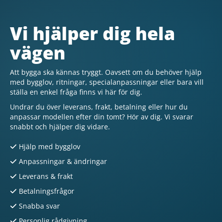
Vi hjälper dig hela
vägen
Att bygga ska kännas tryggt. Oavsett om du behöver hjälp
med bygglov, ritningar, specialanpassningar eller bara vill
ställa en enkel fråga finns vi här för dig.
Undrar du över leverans, frakt, betalning eller hur du
anpassar modellen efter din tomt? Hör av dig. Vi svarar
snabbt och hjälper dig vidare.
Hjälp med bygglov
Anpassningar & ändringar
Leverans & frakt
Betalningsfrågor
Snabba svar
Personlig rådgivning