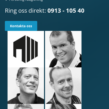
Ring oss direkt:
0913 - 105 40
Kontakta oss