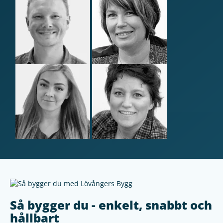
Så bygger du - enkelt, snabbt och
hållbart