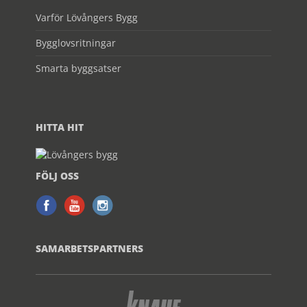
Varför Lövångers Bygg
Bygglovsritningar
Smarta byggsatser
HITTA HIT
FÖLJ OSS
SAMARBETSPARTNERS