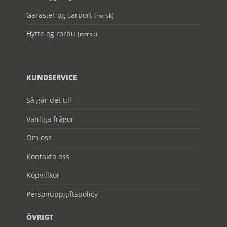
Garasjer og carport
(norsk)
Hytte og rorbu
(norsk)
KUNDSERVICE
Så går det till
Vanliga frågor
Om oss
Kontakta oss
Köpvillkor
Personuppgiftspolicy
ÖVRIGT