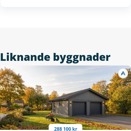
Liknande byggnader
288 100 kr