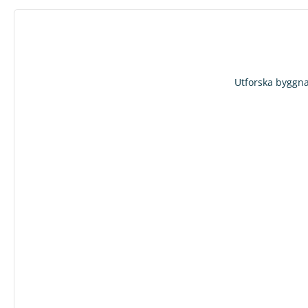
Utforska byggnad