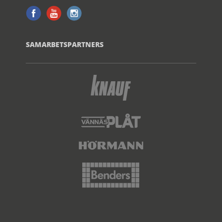
SAMARBETSPARTNERS