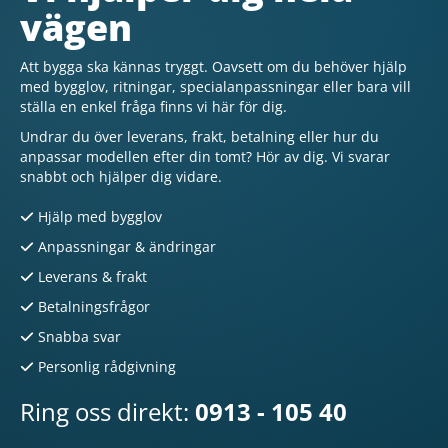
vägen
Att bygga ska kännas tryggt. Oavsett om du behöver hjälp
med bygglov, ritningar, specialanpassningar eller bara vill
ställa en enkel fråga finns vi här för dig.
Undrar du över leverans, frakt, betalning eller hur du
anpassar modellen efter din tomt? Hör av dig. Vi svarar
snabbt och hjälper dig vidare.
Hjälp med bygglov
Anpassningar & ändringar
Leverans & frakt
Betalningsfrågor
Snabba svar
Personlig rådgivning
Ring oss direkt:
0913 - 105 40