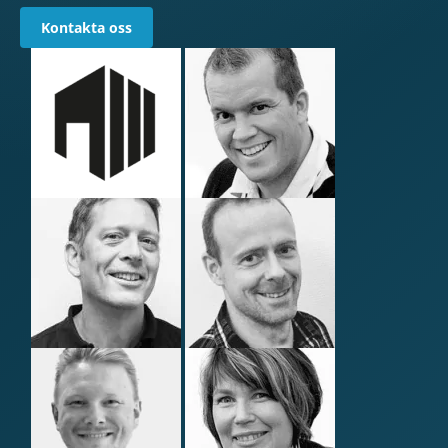
Kontakta oss