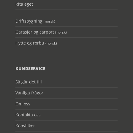
Rita eget
Driftsbygning
(norsk)
Garasjer og carport
(norsk)
Hytte og rorbu
(norsk)
KUNDSERVICE
Så går det till
Vanliga frågor
Om oss
Kontakta oss
Köpvillkor