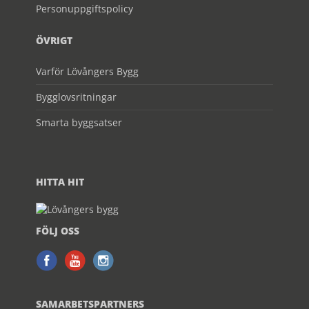
Personuppgiftspolicy
ÖVRIGT
Varför Lövångers Bygg
Bygglovsritningar
Smarta byggsatser
HITTA HIT
FÖLJ OSS
SAMARBETSPARTNERS