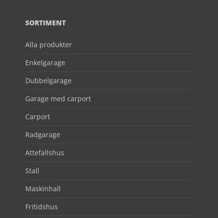
SORTIMENT
Alla produkter
Enkelgarage
Dubbelgarage
Garage med carport
Carport
Radgarage
Attefallshus
Stall
Maskinhall
Fritidshus