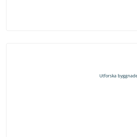
Utforska byggnaden