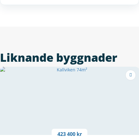
Liknande byggnader
423 400 kr