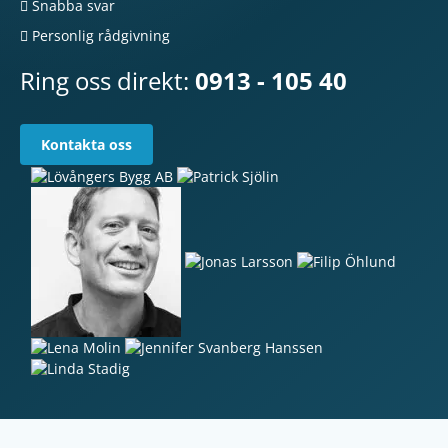
Snabba svar
Personlig rådgivning
Ring oss direkt:
0913 - 105 40
Kontakta oss