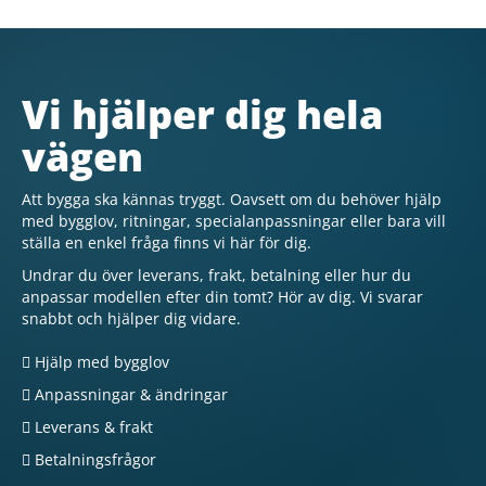
Vi hjälper dig hela
vägen
Att bygga ska kännas tryggt. Oavsett om du behöver hjälp
med bygglov, ritningar, specialanpassningar eller bara vill
ställa en enkel fråga finns vi här för dig.
Undrar du över leverans, frakt, betalning eller hur du
anpassar modellen efter din tomt? Hör av dig. Vi svarar
snabbt och hjälper dig vidare.
Hjälp med bygglov
Anpassningar & ändringar
Leverans & frakt
Betalningsfrågor