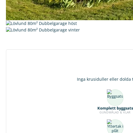
Inga krusiduller eller dolda 
Komplett byggsats
GUNDMÅLAD & KLAR