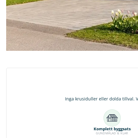
Inga krusiduller eller dolda tillval
Komplett byggsats
GUNDMÅLAD & KLAR