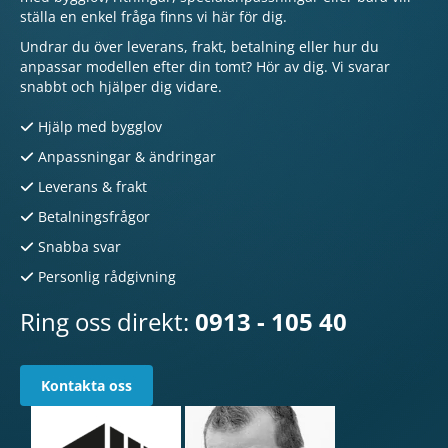
ställa en enkel fråga finns vi här för dig.
Undrar du över leverans, frakt, betalning eller hur du
anpassar modellen efter din tomt? Hör av dig. Vi svarar
snabbt och hjälper dig vidare.
Hjälp med bygglov
Anpassningar & ändringar
Leverans & frakt
Betalningsfrågor
Snabba svar
Personlig rådgivning
Ring oss direkt:
0913 - 105 40
Kontakta oss