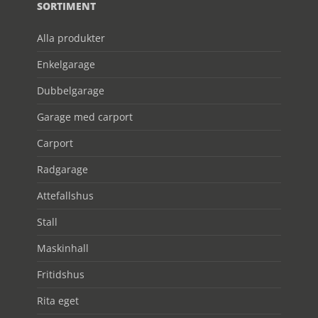
SORTIMENT
Alla produkter
Enkelgarage
Dubbelgarage
Garage med carport
Carport
Radgarage
Attefallshus
Stall
Maskinhall
Fritidshus
Rita eget