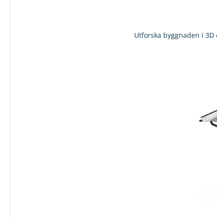
Utforska byggnaden i 3D o