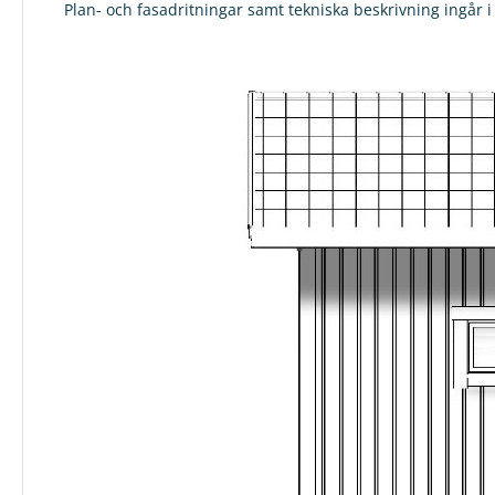
Plan- och fasadritningar samt tekniska beskrivning ingår i