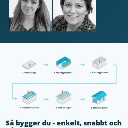
Så bygger du - enkelt, snabbt och