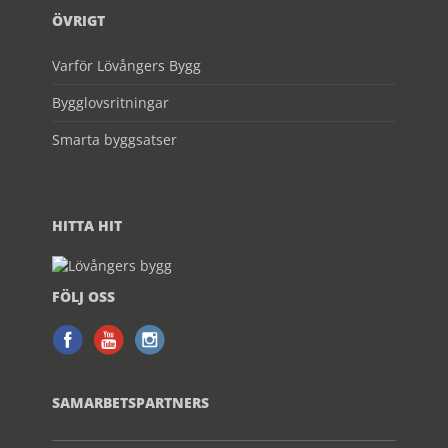
ÖVRIGT
Varför Lövångers Bygg
Bygglovsritningar
Smarta byggsatser
HITTA HIT
FÖLJ OSS
SAMARBETSPARTNERS