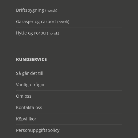
Driftsbygning
(norsk)
Garasjer og carport
(norsk)
Hytte og rorbu
(norsk)
KUNDSERVICE
Så går det till
Vanliga frågor
Om oss
Kontakta oss
Köpvillkor
Personuppgiftspolicy