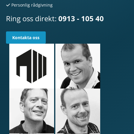
Personlig rådgivning
Ring oss direkt:
0913 - 105 40
Kontakta oss