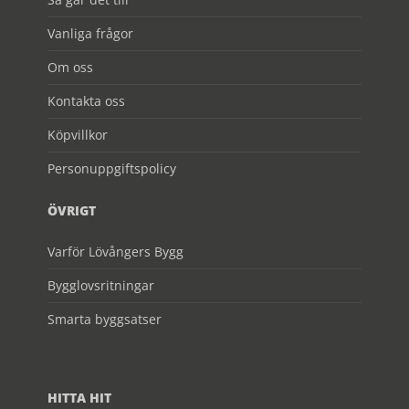
Vanliga frågor
Om oss
Kontakta oss
Köpvillkor
Personuppgiftspolicy
ÖVRIGT
Varför Lövångers Bygg
Bygglovsritningar
Smarta byggsatser
HITTA HIT