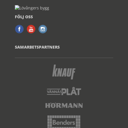
FÖLJ OSS
SAMARBETSPARTNERS