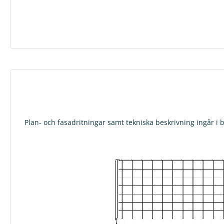
Plan- och fasadritningar samt tekniska beskrivning ingår i b