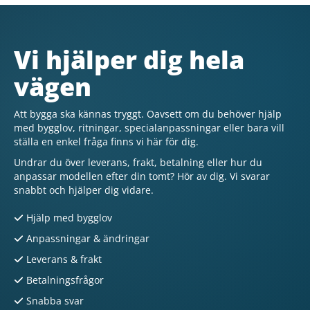
Vi hjälper dig hela
vägen
Att bygga ska kännas tryggt. Oavsett om du behöver hjälp
med bygglov, ritningar, specialanpassningar eller bara vill
ställa en enkel fråga finns vi här för dig.
Undrar du över leverans, frakt, betalning eller hur du
anpassar modellen efter din tomt? Hör av dig. Vi svarar
snabbt och hjälper dig vidare.
Hjälp med bygglov
Anpassningar & ändringar
Leverans & frakt
Betalningsfrågor
Snabba svar