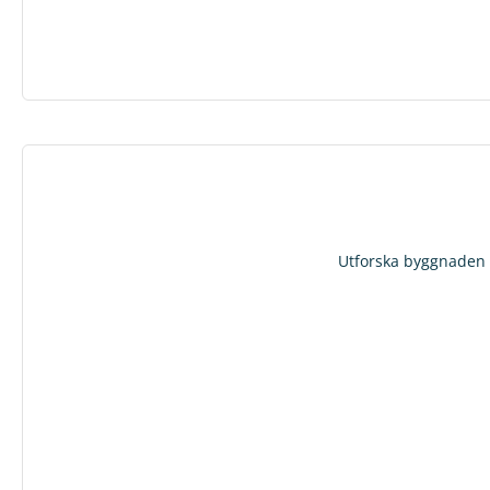
Utforska byggnaden i